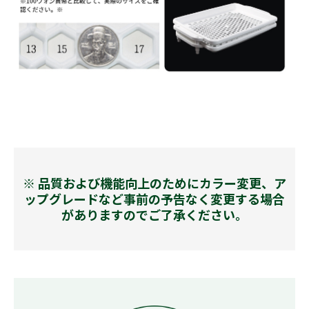
※ 品質および機能向上のためにカラー変更、ア
ップグレードなど事前の予告なく変更する場合
がありますのでご了承ください。