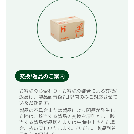
交換/返品のご案内
お客様の心変わり・お客様の都合による交換/
返品は、製品到着後7日以内のみご対応させて
いただきます。
製品の不具合または製品により問題が発生し
た際は、該当する製品の交換を原則とし、該
当する製品が品切れまたは生産中止された場
合、払い戻しいたします。(ただし、製品到着