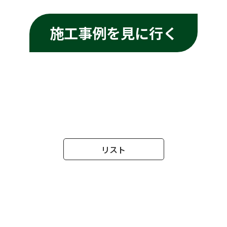
施工事例を見に行く
リスト