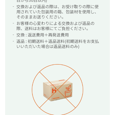
日から30日以内)
交換および返品の際は、お受け取りの際に使
用されていた包装用の箱、包装材を使用し、
そのままお送りください。
お客様の心変わりによる交換および返品の
際、送料はお客様にてご負担ください。
交換 : 返送費用＋再発送費用
返品 : 初期送料＋返品送料(初期送料をお支払
いいただいた場合は返品送料のみ)