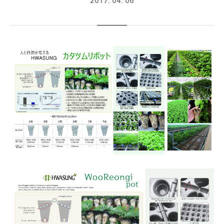
2017. 04. 06