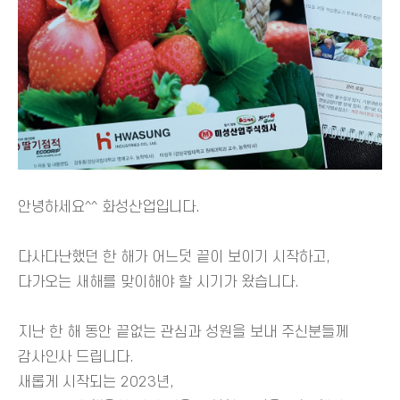
안녕하세요^^ 화성산업입니다.
다사다난했던 한 해가 어느덧 끝이 보이기 시작하고,
다가오는 새해를 맞이해야 할 시기가 왔습니다.
지난 한 해 동안 끝없는 관심과 성원을 보내 주신분들께
감사인사 드립니다.
새롭게 시작되는 2023년,