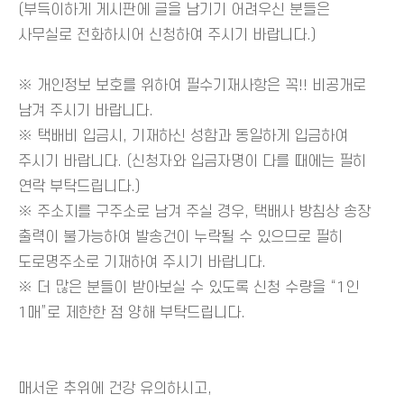
(부득이하게 게시판에 글을 남기기 어려우신 분들은
사무실로 전화하시어 신청하여 주시기 바랍니다.)
※ 개인정보 보호를 위하여 필수기재사항은 꼭!! 비공개로
남겨 주시기 바랍니다.
※ 택배비 입금시, 기재하신 성함과 동일하게 입금하여
주시기 바랍니다. (신청자와 입금자명이 다를 때에는 필히
연락 부탁드립니다.)
※ 주소지를 구주소로 남겨 주실 경우, 택배사 방침상 송장
출력이 불가능하여 발송건이 누락될 수 있으므로 필히
도로명주소로 기재하여 주시기 바랍니다.
※ 더 많은 분들이 받아보실 수 있도록 신청 수량을 “1인
1매”로 제한한 점 양해 부탁드립니다.
매서운 추위에 건강 유의하시고,