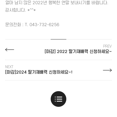
얼마 남지 않은 2022년 행복한 연말 보내시기를 바랍니다.
감사합니다. *^^*
문의전화 : T. 043-732-6256
PREV
[마감] 2022 딸기재배력 신청하세요~
NEXT
[마감]2024 딸기재배력 신청하세요~!