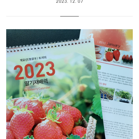
2023. 12. 07