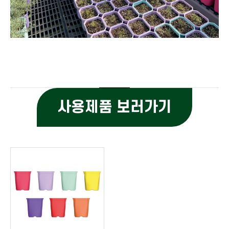
사용제품 보러가기