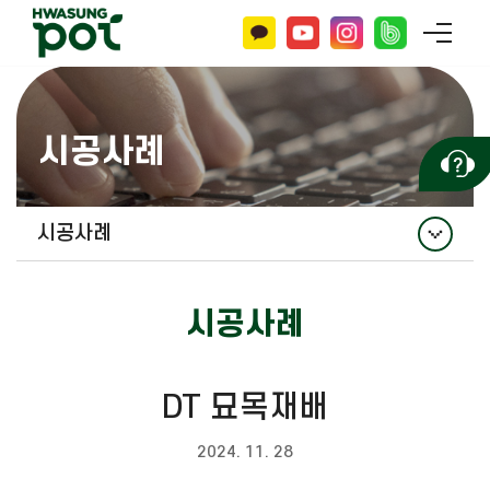
시공사례
시공사례
시공사례
시공사례
DT 묘목재배
2024. 11. 28