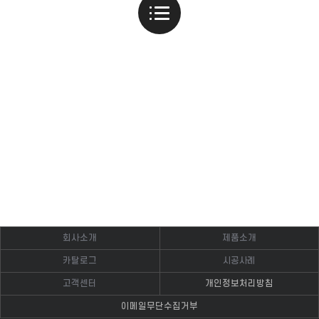
회사소개
제품소개
카탈로그
시공사례
고객센터
개인정보처리방침
이메일무단수집거부