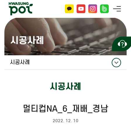
시공사례
시공사례
시공사례
시공사례
멀티컵NA_6_재배_경남
2022. 12. 10