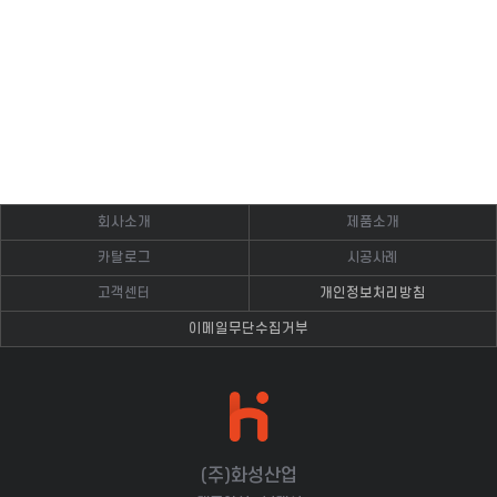
회사소개
제품소개
카탈로그
시공사례
고객센터
개인정보처리방침
이메일무단수집거부
(주)화성산업