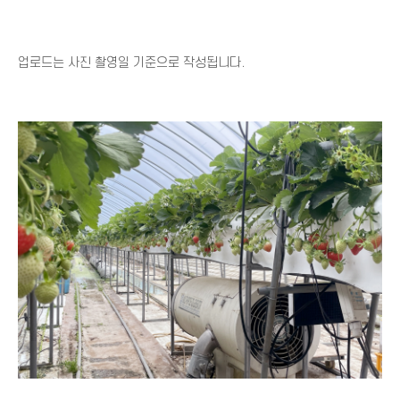
업로드는 사진 촬영일 기준으로 작성됩니다.