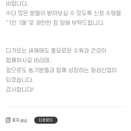
바랍니다.
※더 많은 분들이 받아보실 수 있도록 신청 수량을
“1인 1매”로 제한한 점 양해 부탁드립니다.
다가오는 새해에도 풍요로운 수확과 건강이
함께하시길 바라며,
앞으로도 농가분들과 함께 성장하는 화성산업이
되겠습니다.
감사합니다!
표지
다운로드