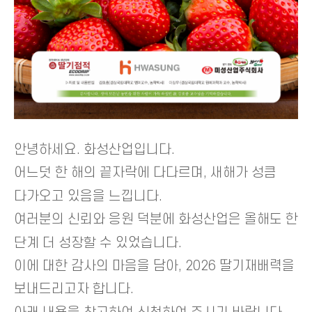
안녕하세요. 화성산업입니다.
어느덧 한 해의 끝자락에 다다르며, 새해가 성큼
다가오고 있음을 느낍니다.
여러분의 신뢰와 응원 덕분에 화성산업은 올해도 한
단계 더 성장할 수 있었습니다.
이에 대한 감사의 마음을 담아, 2026 딸기재배력을
보내드리고자 합니다.