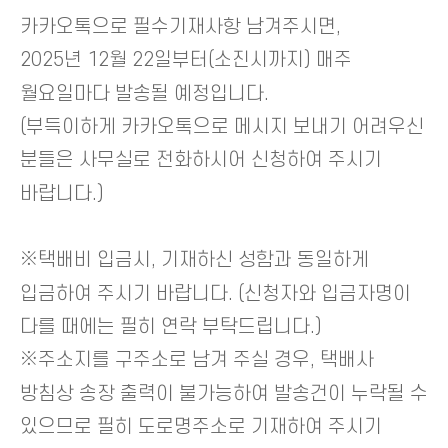
카카오톡으로 필수기재사항 남겨주시면,
2025년 12월 22일부터(소진시까지) 매주
월요일마다 발송될 예정입니다.
(부득이하게 카카오톡으로 메시지 보내기 어려우신
분들은 사무실로 전화하시어 신청하여 주시기
바랍니다.)
※택배비 입금시, 기재하신 성함과 동일하게
입금하여 주시기 바랍니다. (신청자와 입금자명이
다를 때에는 필히 연락 부탁드립니다.)
※주소지를 구주소로 남겨 주실 경우, 택배사
방침상 송장 출력이 불가능하여 발송건이 누락될 수
있으므로 필히 도로명주소로 기재하여 주시기