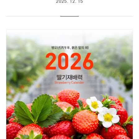
2025. 12. 15