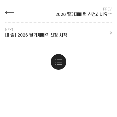
PREV
2026 딸기재배력 신청하세요^^
NEXT
[마감] 2026 딸기재배력 신청 시작!